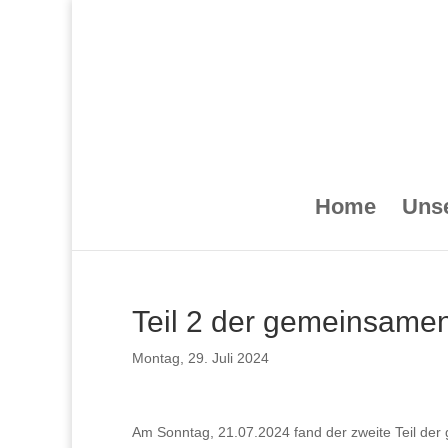
Home
Unse
Teil 2 der gemeinsamen
Montag, 29. Juli 2024
Am Sonntag, 21.07.2024 fand der zweite Teil de