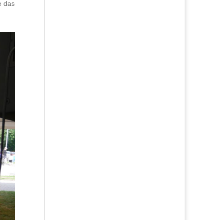
e das