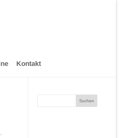
ine
Kontakt
Suchen
,