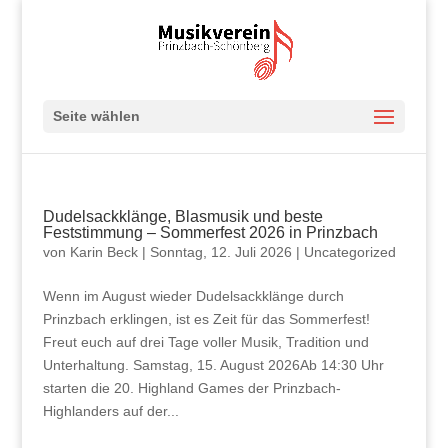
Seite wählen
Dudelsackklänge, Blasmusik und beste
Feststimmung – Sommerfest 2026 in Prinzbach
von
Karin Beck
|
Sonntag, 12. Juli 2026
|
Uncategorized
Wenn im August wieder Dudelsackklänge durch
Prinzbach erklingen, ist es Zeit für das Sommerfest!
Freut euch auf drei Tage voller Musik, Tradition und
Unterhaltung. Samstag, 15. August 2026Ab 14:30 Uhr
starten die 20. Highland Games der Prinzbach-
Highlanders auf der...