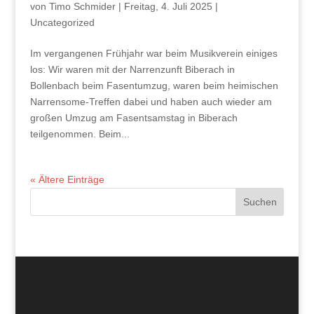
von
Timo Schmider
|
Freitag, 4. Juli 2025
|
Uncategorized
Im vergangenen Frühjahr war beim Musikverein einiges
los: Wir waren mit der Narrenzunft Biberach in
Bollenbach beim Fasentumzug, waren beim heimischen
Narrensome-Treffen dabei und haben auch wieder am
großen Umzug am Fasentsamstag in Biberach
teilgenommen. Beim...
« Ältere Einträge
Suchen