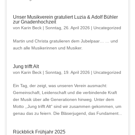
Unser Musikverein gratuliert Luzia & Adolf Bühler
zur Gnadenhochzeit
von
Karin Beck
|
Sonntag, 26. April 2026
|
Uncategorized
Martin und Christa gratulieren dem Jubelpaar… … und
auch alle Musikerinnen und Musiker.
Jung trifft Alt
von
Karin Beck
|
Sonntag, 19. April 2026
|
Uncategorized
Ein Tag, der zeigt, was unseren Verein ausmacht:
Gemeinschaft, Leidenschaft und die verbindende Kraft
der Musik über alle Generationen hinweg. Unter dem
Motto ,,Jung trifft Alt“ sind wir zusammen gekommen, um
genau das zu feiern. Die Bläserjugend, das Fundament...
Rückblick Frühjahr 2025