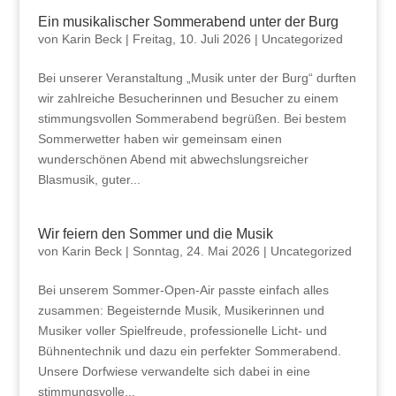
Ein musikalischer Sommerabend unter der Burg
von
Karin Beck
|
Freitag, 10. Juli 2026
|
Uncategorized
Bei unserer Veranstaltung „Musik unter der Burg“ durften
wir zahlreiche Besucherinnen und Besucher zu einem
stimmungsvollen Sommerabend begrüßen. Bei bestem
Sommerwetter haben wir gemeinsam einen
wunderschönen Abend mit abwechslungsreicher
Blasmusik, guter...
Wir feiern den Sommer und die Musik
von
Karin Beck
|
Sonntag, 24. Mai 2026
|
Uncategorized
Bei unserem Sommer-Open-Air passte einfach alles
zusammen: Begeisternde Musik, Musikerinnen und
Musiker voller Spielfreude, professionelle Licht- und
Bühnentechnik und dazu ein perfekter Sommerabend.
Unsere Dorfwiese verwandelte sich dabei in eine
stimmungsvolle...